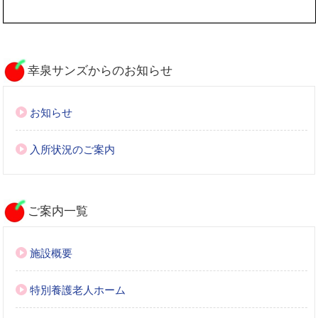
幸泉サンズからのお知らせ
お知らせ
入所状況のご案内
ご案内一覧
施設概要
特別養護老人ホーム