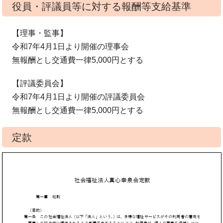
役員・評議員等に対する報酬等支給基準
【理事・監事】
令和7年4月1日より開催の理事会
無報酬とし交通費一律5,000円とする
【評議委員会】
令和7年4月1日より開催の評議委員会
無報酬とし交通費一律5,000円とする
定款