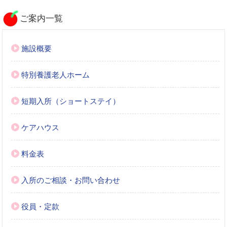
ご案内一覧
施設概要
特別養護老人ホーム
短期入所（ショートステイ）
ケアハウス
料金表
入所のご相談・お問い合わせ
役員・定款