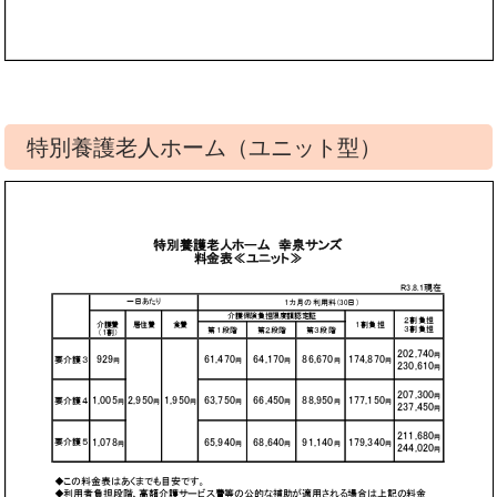
特別養護老人ホーム（ユニット型）