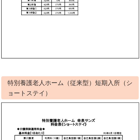
特別養護老人ホーム（従来型）短期入所（シ
ョートステイ）