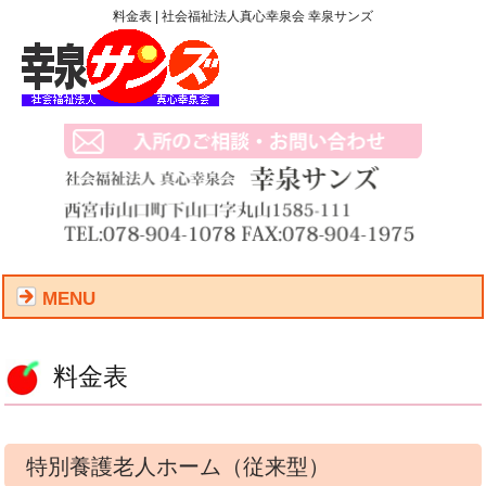
料金表 | 社会福祉法人真心幸泉会 幸泉サンズ
MENU
料金表
特別養護老人ホーム（従来型）