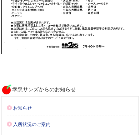
幸泉サンズからのお知らせ
お知らせ
入所状況のご案内