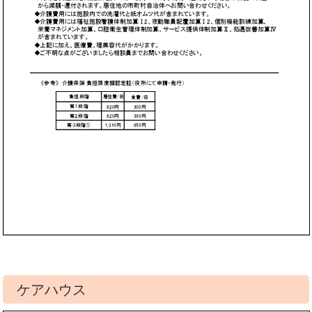
ケアハウス