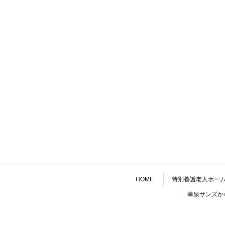
HOME
特別養護老人ホー
幸泉サンズか