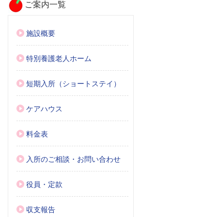
ご案内一覧
施設概要
特別養護老人ホーム
短期入所（ショートステイ）
ケアハウス
料金表
入所のご相談・お問い合わせ
役員・定款
収支報告