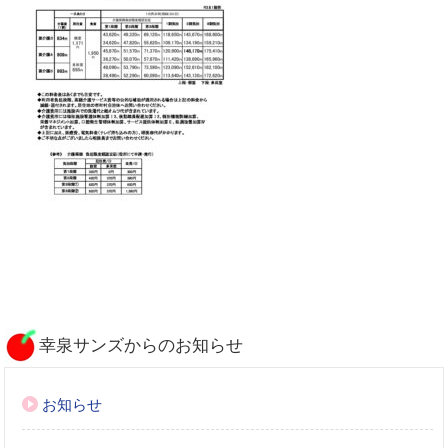
幸泉サンズからのお知らせ
お知らせ