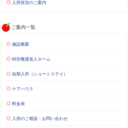
入所状況のご案内
ご案内一覧
施設概要
特別養護老人ホーム
短期入所（ショートステイ）
ケアハウス
料金表
入所のご相談・お問い合わせ