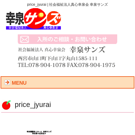
price_jyurai | 社会福祉法人真心幸泉会 幸泉サンズ
MENU
price_jyurai