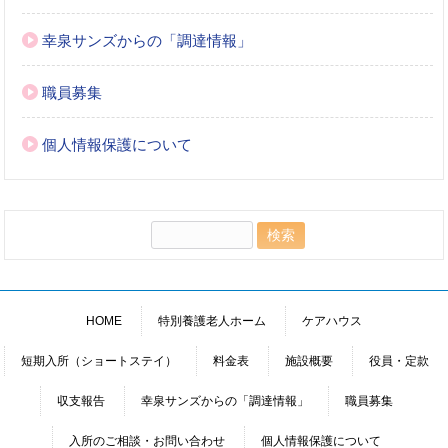
幸泉サンズからの「調達情報」
職員募集
個人情報保護について
検
索:
HOME
特別養護老人ホーム
ケアハウス
短期入所（ショートステイ）
料金表
施設概要
役員・定款
収支報告
幸泉サンズからの「調達情報」
職員募集
入所のご相談・お問い合わせ
個人情報保護について