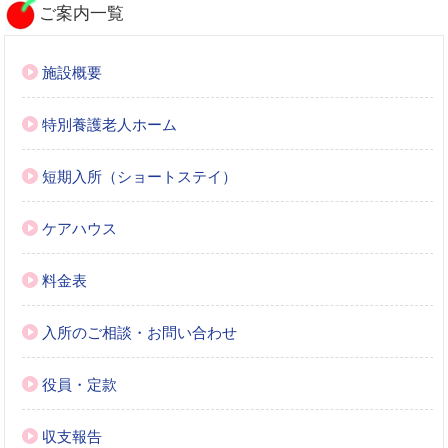
ご案内一覧
施設概要
特別養護老人ホーム
短期入所（ショートステイ）
ケアハウス
料金表
入所のご相談・お問い合わせ
役員・定款
収支報告